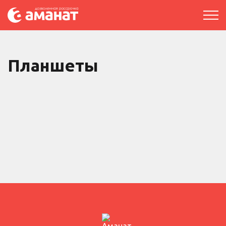
Планшеты