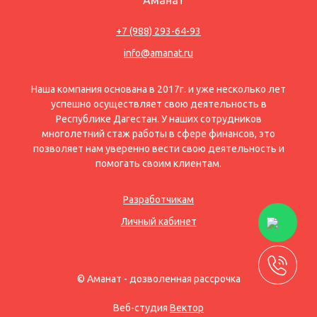
+7 (988) 293-64-93
info@amanat.ru
Наша компания основана в 2017г. и уже несколько лет
успешно осуществляет свою деятельность в
Республике Дагестан. У наших сотрудников
многолетний стаж работы в сфере финансов, это
позволяет нам уверенно вести свою деятельность и
помогать своим клиентам.
Разработчикам
Личный кабинет
© Аманат - дозволенная рассрочка
Веб-студия
Вектор