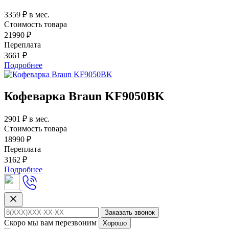
3359 ₽ в мес.
Стоимость товара
21990
₽
Переплата
3661
₽
Подробнее
Кофеварка Braun KF9050BK
2901 ₽ в мес.
Стоимость товара
18990
₽
Переплата
3162
₽
Подробнее
Заказать звонок
Скоро мы вам перезвоним
Хорошо